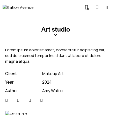
0
Art studio
Lorem ipsum dolor sit amet, consectetur adipiscing elit,
sed do eiusmod tempor incididunt ut labore et dolore
magna aliqua.
Client
Makeup Art
Year
2024
Author
Amy Walker