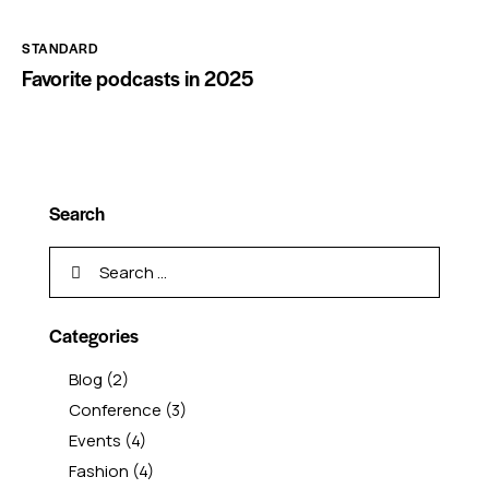
STANDARD
Favorite podcasts in 2025
Search
Categories
Blog
(2)
Conference
(3)
Events
(4)
Fashion
(4)