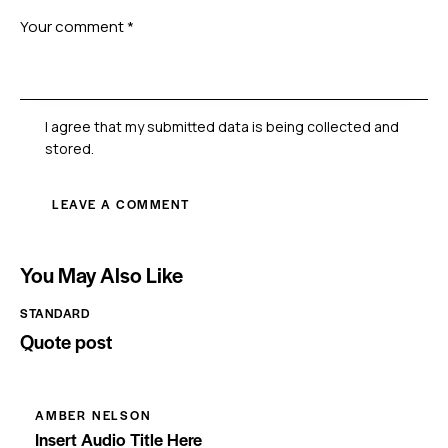
I agree that my submitted data is being collected and
stored.
You May Also Like
STANDARD
Quote post
AMBER NELSON
Insert Audio Title Here