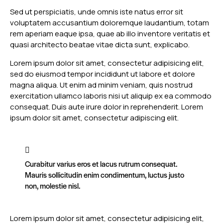
Sed ut perspiciatis, unde omnis iste natus error sit
voluptatem accusantium doloremque laudantium, totam
rem aperiam eaque ipsa, quae ab illo inventore veritatis et
quasi architecto beatae vitae dicta sunt, explicabo.
Lorem ipsum dolor sit amet, consectetur adipisicing elit,
sed do eiusmod tempor incididunt ut labore et dolore
magna aliqua. Ut enim ad minim veniam, quis nostrud
exercitation ullamco laboris nisi ut aliquip ex ea commodo
consequat. Duis aute irure dolor in reprehenderit. Lorem
ipsum dolor sit amet, consectetur adipiscing elit.
Curabitur varius eros et lacus rutrum consequat.
Mauris sollicitudin enim condimentum, luctus justo
non, molestie nisl.
Lorem ipsum dolor sit amet, consectetur adipisicing elit,