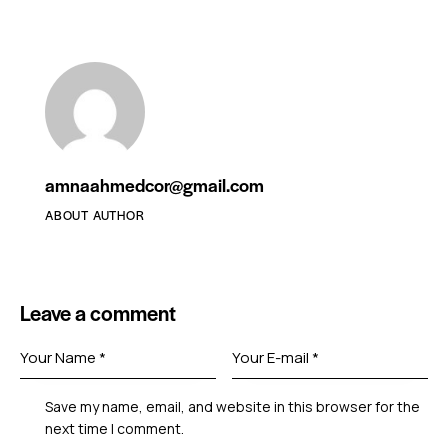
amnaahmedcor@gmail.com
ABOUT AUTHOR
Leave a comment
Save my name, email, and website in this browser for the
next time I comment.